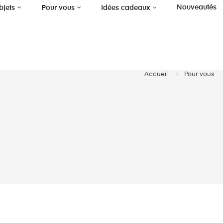
Nouveautés
bjets
Pour vous
Idées cadeaux
Accueil
Pour vous