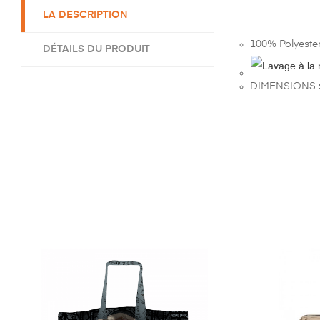
LA DESCRIPTION
100% Polyeste
DÉTAILS DU PRODUIT
DIMENSIONS : 