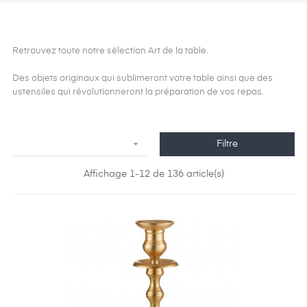
Retrouvez toute notre sélection Art de la table.
Des objets originaux qui sublimeront votre table ainsi que des
ustensiles qui révolutionneront la préparation de vos repas.

Filtre
Affichage 1-12 de 136 article(s)