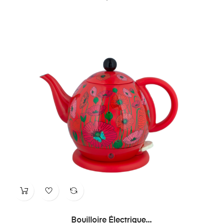
Bouilloire Électrique...