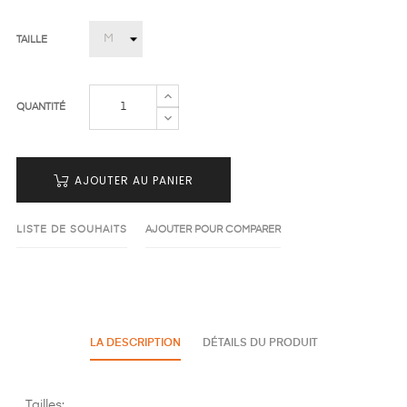
TAILLE
QUANTITÉ
AJOUTER AU PANIER
LISTE DE SOUHAITS
AJOUTER POUR COMPARER
LA DESCRIPTION
DÉTAILS DU PRODUIT
Tailles: